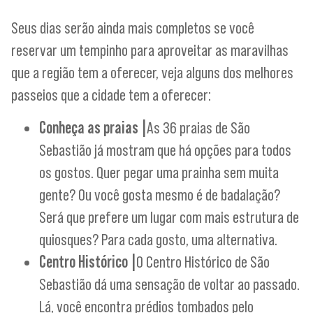
Seus dias serão ainda mais completos se você
reservar um tempinho para aproveitar as maravilhas
que a região tem a oferecer, veja alguns dos melhores
passeios que a cidade tem a oferecer:
Conheça as praias |
As 36 praias de São
Sebastião já mostram que há opções para todos
os gostos. Quer pegar uma prainha sem muita
gente? Ou você gosta mesmo é de badalação?
Será que prefere um lugar com mais estrutura de
quiosques? Para cada gosto, uma alternativa.
Centro Histórico |
O Centro Histórico de São
Sebastião dá uma sensação de voltar ao passado.
Lá, você encontra prédios tombados pelo