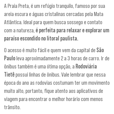
A Praia Preta, é um refúgio tranquilo, famoso por sua
areia escura e águas cristalinas cercadas pela Mata
Atlântica. Ideal para quem busca sossego e contato
com a natureza,
é perfeita para relaxar e explorar um
paraíso escondido no litoral paulista.
O acesso é muito fácil e quem vem da capital de
São
Paulo
leva aproximadamente 2 a 3 horas de carro. Ir de
ônibus também é uma ótima opção, a
Rodoviária
Tietê
possui linhas de ônibus. Vale lembrar que nessa
época do ano as rodovias costumam ter um movimento
muito alto, portanto, fique atento aos aplicativos de
viagem para encontrar o melhor horário com menos
trânsito.