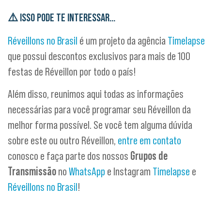
⚠️
ISSO PODE TE INTERESSAR…
Réveillons no Brasil
é um projeto da agência
Timelapse
que possui descontos exclusivos para mais de 100
festas de Réveillon por todo o país!
Além disso, reunimos aqui todas as informações
necessárias para você programar seu Réveillon da
melhor forma possível. Se você tem alguma dúvida
sobre este ou outro Réveillon,
entre em contato
conosco e faça parte dos nossos
Grupos de
Transmissão
no
WhatsApp
e Instagram
Timelapse
e
Réveillons no Brasil
!