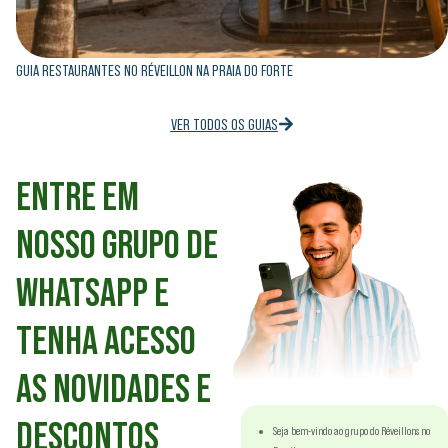
GUIA RESTAURANTES NO RÉVEILLON NA PRAIA DO FORTE
VER TODOS OS GUIAS
ENTRE EM
NOSSO GRUPO DE
WHATSAPP E
TENHA ACESSO
AS NOVIDADES E
DESCONTOS
Seja bem-vindo ao grupo do Réveillons no