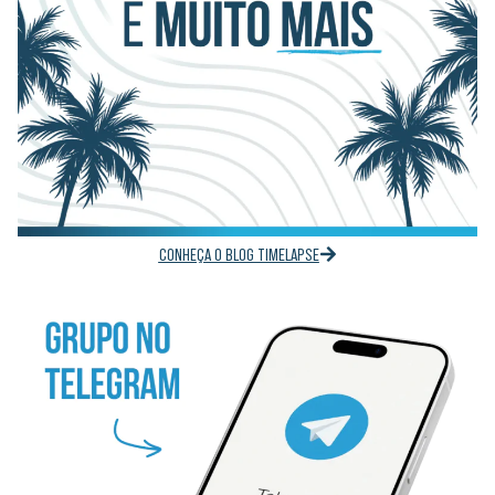
CONHEÇA O BLOG TIMELAPSE