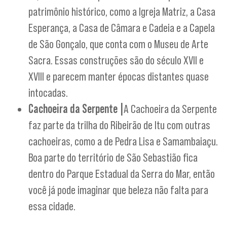
patrimônio histórico, como a Igreja Matriz, a Casa
Esperança, a Casa de Câmara e Cadeia e a Capela
de São Gonçalo, que conta com o Museu de Arte
Sacra. Essas construções são do século XVII e
XVIII e parecem manter épocas distantes quase
intocadas.
Cachoeira da Serpente |
A Cachoeira da Serpente
faz parte da trilha do Ribeirão de Itu com outras
cachoeiras, como a de Pedra Lisa e Samambaiaçu.
Boa parte do território de São Sebastião fica
dentro do Parque Estadual da Serra do Mar, então
você já pode imaginar que beleza não falta para
essa cidade.