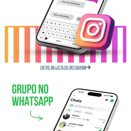
ENTRE NA LISTA DO INSTAGRAM