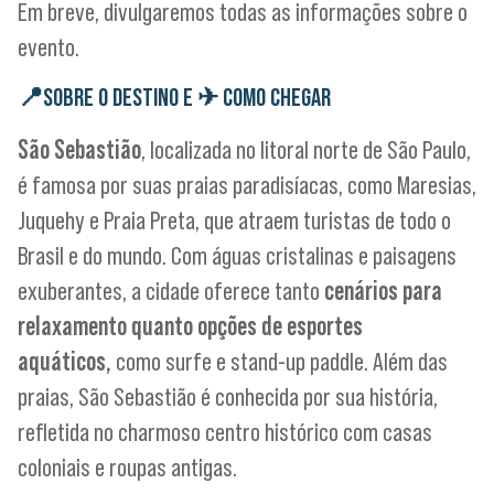
Em breve, divulgaremos todas as informações sobre o
evento.
📍
SOBRE O DESTINO E
✈
COMO CHEGAR
São Sebastião
, localizada no litoral norte de São Paulo,
é famosa por suas praias paradisíacas, como Maresias,
Juquehy e Praia Preta, que atraem turistas de todo o
Brasil e do mundo. Com águas cristalinas e paisagens
exuberantes, a cidade oferece tanto
cenários para
relaxamento quanto opções de esportes
aquáticos,
como surfe e stand-up paddle. Além das
praias, São Sebastião é conhecida por sua história,
refletida no charmoso centro histórico com casas
coloniais e roupas antigas.