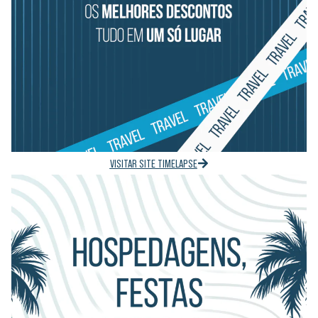
VISITAR SITE TIMELAPSE