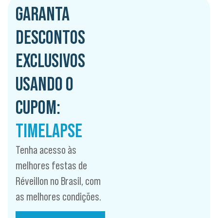
GARANTA
DESCONTOS
EXCLUSIVOS
USANDO O
CUPOM:
TIMELAPSE
Tenha acesso às
melhores festas de
Réveillon no Brasil, com
as melhores condições.