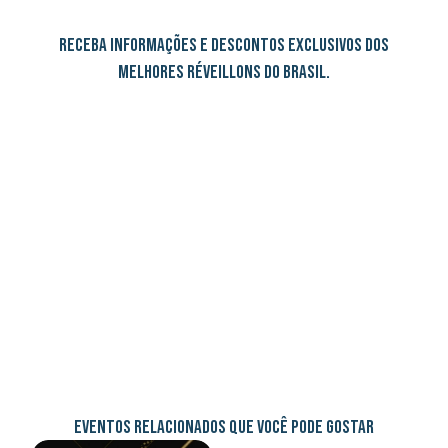
RECEBA INFORMAÇÕES E DESCONTOS EXCLUSIVOS DOS
MELHORES RÉVEILLONS DO BRASIL.
EVENTOS RELACIONADOS QUE VOCÊ PODE GOSTAR