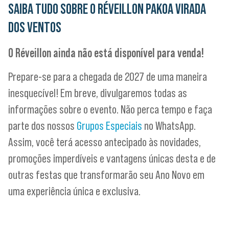
SAIBA TUDO SOBRE O
RÉVEILLON PAKOA VIRADA
DOS VENTOS
O Réveillon ainda não está disponível para venda!
Prepare-se para a chegada de 2027 de uma maneira
inesquecível! Em breve, divulgaremos todas as
informações sobre o evento. Não perca tempo e faça
parte dos nossos
Grupos Especiais
no WhatsApp.
Assim, você terá acesso antecipado às novidades,
promoções imperdíveis e vantagens únicas desta e de
outras festas que transformarão seu Ano Novo em
uma experiência única e exclusiva.