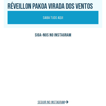
RÉVEILLON PAKOA VIRADA DOS VENTOS
SAIBA TUDO AQUI
SIGA-NOS NO INSTAGRAM
SEGUIR NO INSTAGRAM