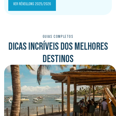
VER RÉVEILLONS 2025/2026
GUIAS COMPLETOS
DICAS INCRÍVEIS DOS MELHORES
DESTINOS