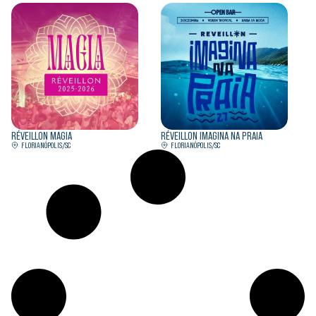
RÉVEILLON MAGIA
RÉVEILLON IMAGINA NA PRAIA
FLORIANÓPOLIS/SC
FLORIANÓPOLIS/SC