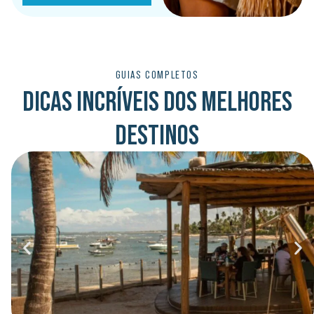
GUIAS COMPLETOS
DICAS INCRÍVEIS DOS MELHORES
DESTINOS