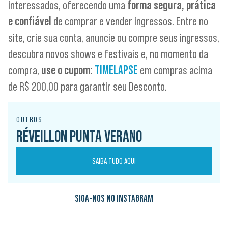
interessados, oferecendo uma
forma segura, prática
e confiável
de comprar e vender ingressos. Entre no
site, crie sua conta, anuncie ou compre seus ingressos,
descubra novos shows e festivais e, no momento da
compra,
use o cupom:
TIMELAPSE
em compras acima
de R$ 200,00 para garantir seu Desconto.
OUTROS
RÉVEILLON PUNTA VERANO
SAIBA TUDO AQUI
SIGA-NOS NO INSTAGRAM