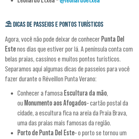
⛱️
DICAS DE PASSEIOS E PONTOS TURÍSTICOS
Agora, você não pode deixar de conhecer
Punta Del
Este
nos dias que estiver por lá. A península conta com
belas praias, cassinos e muitos pontos turísticos.
Separamos aqui algumas dicas de passeios para você
fazer durante o Réveillon Punta Verano:
Conhecer a famosa
Escultura da mão
,
ou
Monumento aos Afogados
– cartão postal da
cidade, a escultura fica na areia da Praia Brava,
uma das praias mais famosas da região.
Porto de Punta Del Este
– o porto se tornou um