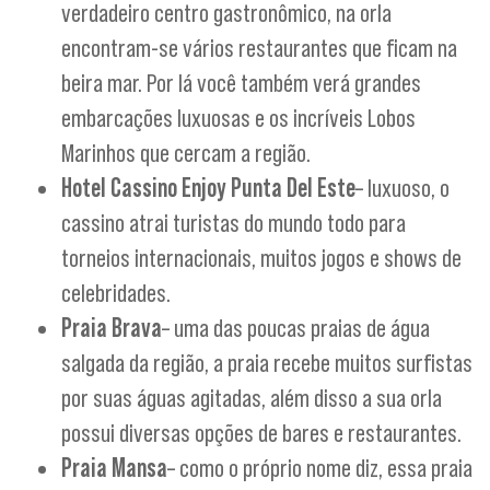
verdadeiro centro gastronômico, na orla
encontram-se vários restaurantes que ficam na
beira mar. Por lá você também verá grandes
embarcações luxuosas e os incríveis Lobos
Marinhos que cercam a região.
Hotel Cassino Enjoy Punta Del Este
– luxuoso, o
cassino atrai turistas do mundo todo para
torneios internacionais, muitos jogos e shows de
celebridades.
Praia Brava
– uma das poucas praias de água
salgada da região, a praia recebe muitos surfistas
por suas águas agitadas, além disso a sua orla
possui diversas opções de bares e restaurantes.
Praia Mansa
– como o próprio nome diz, essa praia