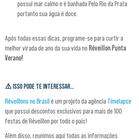
possui mar calmo e é banhada Pelo Rio da Prata
portanto sua água é doce.
Após todas essas dicas, programe-se para curtir a
melhor virada de ano da sua vida no
Réveillon Punta
Verano!
⚠️
ISSO PODE TE INTERESSAR…
Réveillons no Brasil
é um projeto da agência
Timelapse
que possui descontos exclusivos para mais de 100
festas de Réveillon por todo o país!
Além disso, reunimos aqui todas as informações