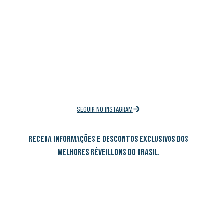
SEGUIR NO INSTAGRAM
RECEBA INFORMAÇÕES E DESCONTOS EXCLUSIVOS DOS
MELHORES RÉVEILLONS DO BRASIL.