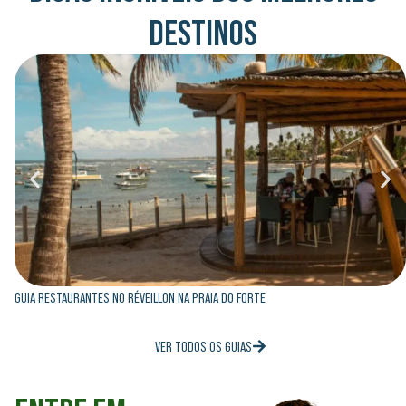
DESTINOS
GUIA RESTAURANTES NO RÉVEILLON NA PRAIA DO FORTE
VER TODOS OS GUIAS