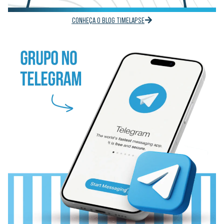
CONHEÇA O BLOG TIMELAPSE