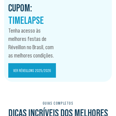
CUPOM:
TIMELAPSE
Tenha acesso às
melhores festas de
Réveillon no Brasil, com
as melhores condições.
VER RÉVEILLONS 2025/2026
GUIAS COMPLETOS
DICAS INCRÍVEIS DOS MELHORES