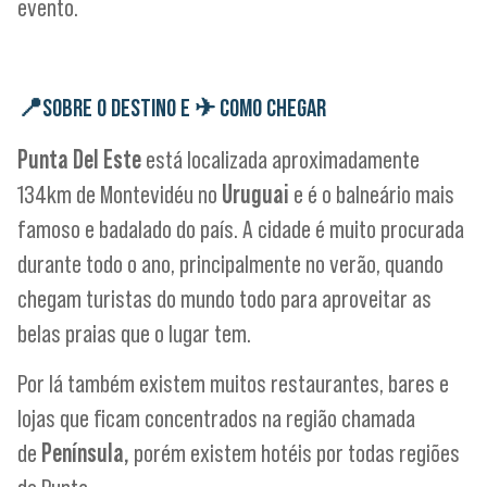
evento.
📍
SOBRE O DESTINO E
✈
COMO CHEGAR
Punta Del Este
está localizada aproximadamente
134km de Montevidéu no
Uruguai
e é o balneário mais
famoso e badalado do país. A cidade é muito procurada
durante todo o ano, principalmente no verão, quando
chegam turistas do mundo todo para aproveitar as
belas praias que o lugar tem.
Por lá também existem muitos restaurantes, bares e
lojas que ficam concentrados na região chamada
de
Península,
porém existem hotéis por todas regiões