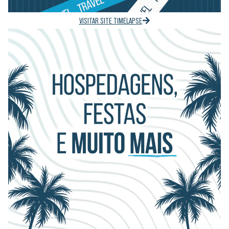
VISITAR SITE TIMELAPSE