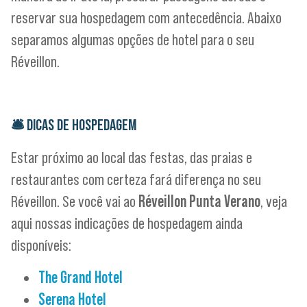
reservar sua hospedagem com antecedência. Abaixo
separamos algumas opções de hotel para o seu
Réveillon.
🛎
DICAS DE HOSPEDAGEM
Estar próximo ao local das festas, das praias e
restaurantes com certeza fará diferença no seu
Réveillon. Se você vai ao
Réveillon Punta Verano
, veja
aqui nossas indicações de hospedagem ainda
disponíveis:
The Grand Hotel
Serena Hotel