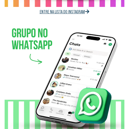
ENTRE NA LISTA DO INSTAGRAM