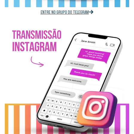
ENTRE NO GRUPO DO TELEGRAM