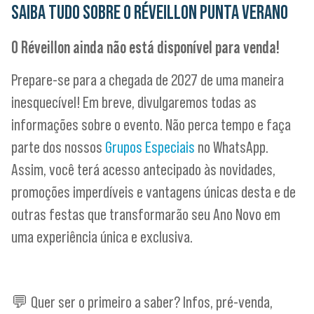
SAIBA TUDO SOBRE O
RÉVEILLON PUNTA VERANO
O Réveillon ainda não está disponível para venda!
Prepare-se para a chegada de 2027 de uma maneira
inesquecível! Em breve, divulgaremos todas as
informações sobre o evento. Não perca tempo e faça
parte dos nossos
Grupos Especiais
no WhatsApp.
Assim, você terá acesso antecipado às novidades,
promoções imperdíveis e vantagens únicas desta e de
outras festas que transformarão seu Ano Novo em
uma experiência única e exclusiva.
💬 Quer ser o primeiro a saber? Infos, pré-venda,