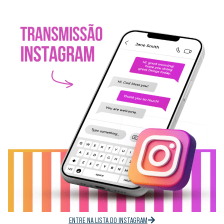
ENTRE NA LISTA DO INSTAGRAM