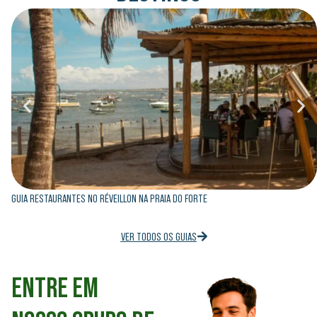
GUIA RESTAURANTES NO RÉVEILLON NA PRAIA DO FORTE
VER TODOS OS GUIAS
ENTRE EM