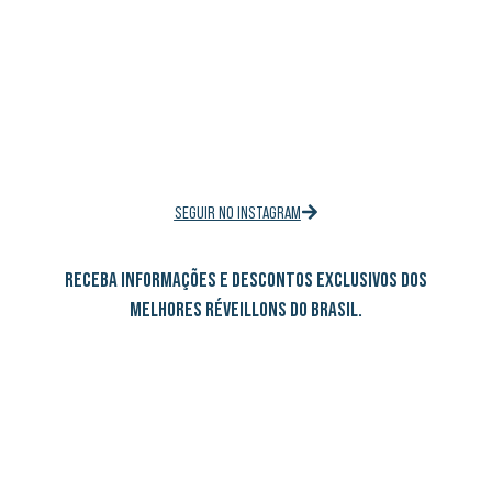
SEGUIR NO INSTAGRAM
RECEBA INFORMAÇÕES E DESCONTOS EXCLUSIVOS DOS
MELHORES RÉVEILLONS DO BRASIL.