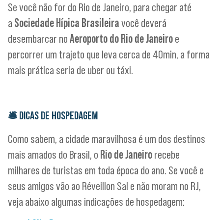
Se você não for do Rio de Janeiro, para chegar até
a
Sociedade Hípica Brasileira
você deverá
desembarcar no
Aeroporto do Rio de Janeiro
e
percorrer um trajeto que leva cerca de 40min, a forma
mais prática seria de uber ou táxi.
🛎
DICAS DE HOSPEDAGEM
Como sabem, a cidade maravilhosa é um dos destinos
mais amados do Brasil, o
Rio de Janeiro
recebe
milhares de turistas em toda época do ano. Se você e
seus amigos vão ao Réveillon Sal e não moram no RJ,
veja abaixo algumas indicações de hospedagem: