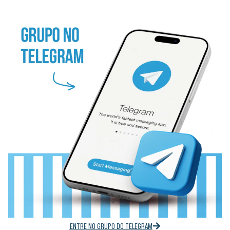
ENTRE NO GRUPO DO TELEGRAM