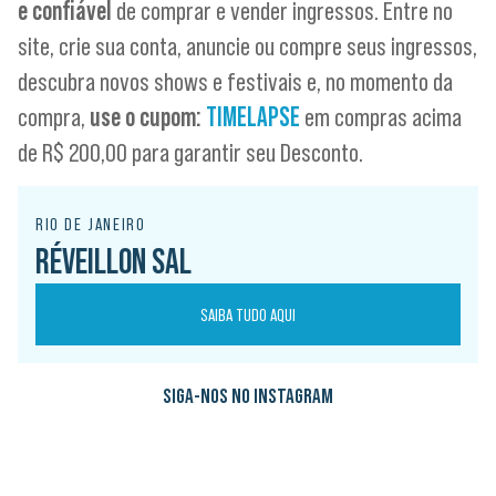
e confiável
de comprar e vender ingressos. Entre no
site, crie sua conta, anuncie ou compre seus ingressos,
descubra novos shows e festivais e, no momento da
compra,
use o cupom:
TIMELAPSE
em compras acima
de R$ 200,00 para garantir seu Desconto.
RIO DE JANEIRO
RÉVEILLON SAL
SAIBA TUDO AQUI
SIGA-NOS NO INSTAGRAM