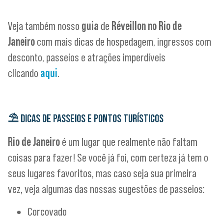
Veja também nosso
guia
de
Réveillon no Rio de
Janeiro
com mais dicas de hospedagem, ingressos com
desconto, passeios e atrações imperdíveis
clicando
aqui
.
⛱️
DICAS DE PASSEIOS E PONTOS TURÍSTICOS
Rio de Janeiro
é um lugar que realmente não faltam
coisas para fazer! Se você já foi, com certeza já tem o
seus lugares favoritos, mas caso seja sua primeira
vez, veja algumas das nossas sugestões de passeios:
Corcovado