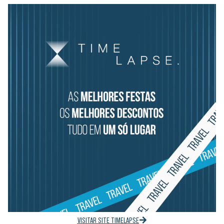
VISITAR SITE TIMELAPSE