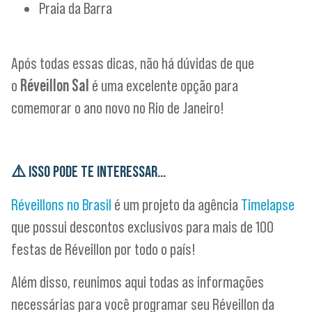
Praia da Barra
Após todas essas dicas, não há dúvidas de que
o
Réveillon Sal
é uma excelente opção para
comemorar o ano novo no Rio de Janeiro!
⚠️
ISSO PODE TE INTERESSAR…
Réveillons no Brasil
é um projeto da agência
Timelapse
que possui descontos exclusivos para mais de 100
festas de Réveillon por todo o país!
Além disso, reunimos aqui todas as informações
necessárias para você programar seu Réveillon da