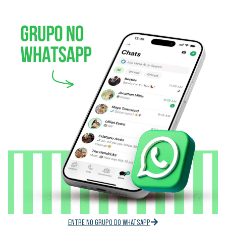
ENTRE NO GRUPO DO WHATSAPP