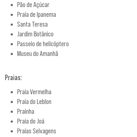
Pão de Açúcar
Praia de Ipanema
Santa Teresa
Jardim Botânico
Passeio de helicóptero
Museu do Amanhã
Praias:
Praia Vermelha
Praia do Leblon
Prainha
Praia do Joá
Praias Selvagens