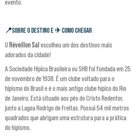
evento.
📍
SOBRE O DESTINO E
✈
COMO CHEGAR
O
Réveillon Sal
escolheu um dos destinos mais
adorados da cidade!
A Sociedade Hípica Brasileira ou SHB foi fundada em 25
de novembro de 1938. É um clube voltado para o
hipismo do Brasil e é o mais antigo clube hípico do Rio
de Janeiro. Está situado aos pés do Cristo Redentor,
junto a Lagoa Rodrigo de Freitas. Possui 54 mil metros
quadrados que abrigam uma estrutura para a prática
do hipismo.