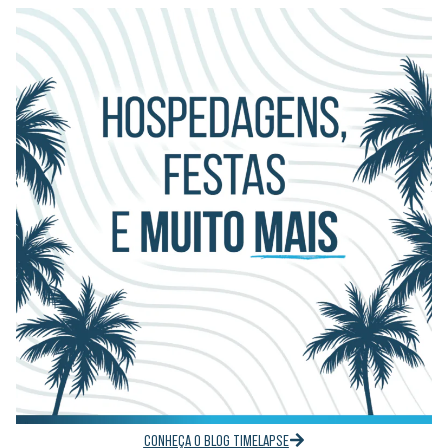
CONHEÇA O BLOG TIMELAPSE