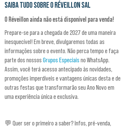
SAIBA TUDO SOBRE O
RÉVEILLON SAL
O Réveillon ainda não está disponível para venda!
Prepare-se para a chegada de 2027 de uma maneira
inesquecível! Em breve, divulgaremos todas as
informações sobre o evento. Não perca tempo e faça
parte dos nossos
Grupos Especiais
no WhatsApp.
Assim, você terá acesso antecipado às novidades,
promoções imperdíveis e vantagens únicas desta e de
outras festas que transformarão seu Ano Novo em
uma experiência única e exclusiva.
💬 Quer ser o primeiro a saber? Infos, pré-venda,