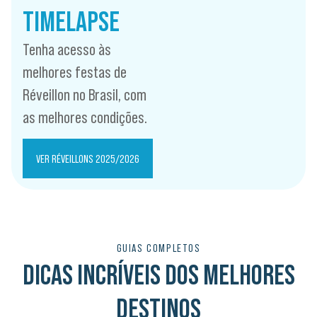
TIMELAPSE
Tenha acesso às
melhores festas de
Réveillon no Brasil, com
as melhores condições.
VER RÉVEILLONS 2025/2026
GUIAS COMPLETOS
DICAS INCRÍVEIS DOS MELHORES
DESTINOS