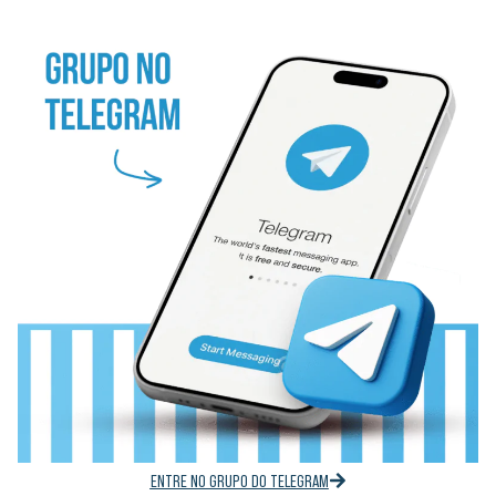
ENTRE NO GRUPO DO TELEGRAM