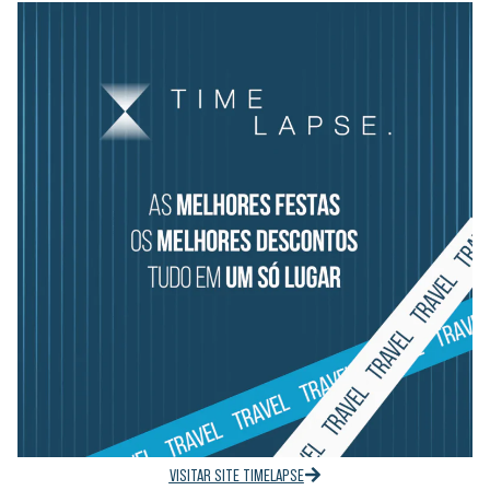
VISITAR SITE TIMELAPSE