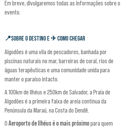
Em breve, divulgaremos todas as informações sobre o
evento.
📍
SOBRE O DESTINO E
✈
COMO CHEGAR
Algodões é uma vila de pescadores, banhada por
piscinas naturais no mar, barreiras de coral, rios de
águas terapêuticas e uma comunidade unida para
manter o paraíso intacto.
A 100km de Ilhéus e 250km de Salvador, a Praia de
Algodões é a primeira faixa de areia contínua da
Penúnsula da Maraú, na Costa do Dendê.
O
Aeroporto de Ilhéus é o mais próximo
para quem