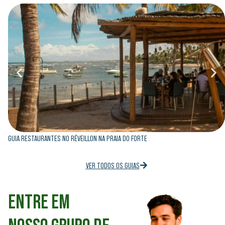
GUIA RESTAURANTES NO RÉVEILLON NA PRAIA DO FORTE
VER TODOS OS GUIAS
ENTRE EM