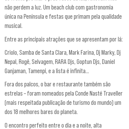
não perdem a luz. Um beach club com gastronomia
única na Península e festas que primam pela qualidade
musical.
​Entre as principais atrações que se apresentam por lá:
Criolo, Samba de Santa Clara, Mark Farina, Dj Marky, Dj
Nepal, Rogê, Selvagem, RARA Djs, Goptun Djs, Daniel
Ganjaman, Tamenpi, e a lista é infinita…
Fora dos palcos, o bar e restaurante também são
estrelas – foram nomeados pela Conde Nasté Traveller
(mais respeitada publicação de turismo do mundo) um
dos 18 melhores bares do planeta.
O encontro perfeito entre o dia e a noite, alta