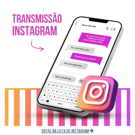
ENTRE NA LISTA DO INSTAGRAM