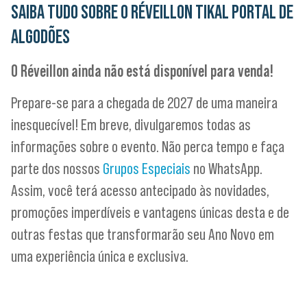
SAIBA TUDO SOBRE O
RÉVEILLON TIKAL PORTAL DE
ALGODÕES
O Réveillon ainda não está disponível para venda!
Prepare-se para a chegada de 2027 de uma maneira
inesquecível! Em breve, divulgaremos todas as
informações sobre o evento. Não perca tempo e faça
parte dos nossos
Grupos Especiais
no WhatsApp.
Assim, você terá acesso antecipado às novidades,
promoções imperdíveis e vantagens únicas desta e de
outras festas que transformarão seu Ano Novo em
uma experiência única e exclusiva.