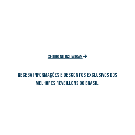
SEGUIR NO INSTAGRAM
RECEBA INFORMAÇÕES E DESCONTOS EXCLUSIVOS DOS
MELHORES RÉVEILLONS DO BRASIL.