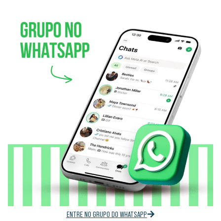
ENTRE NO GRUPO DO WHATSAPP