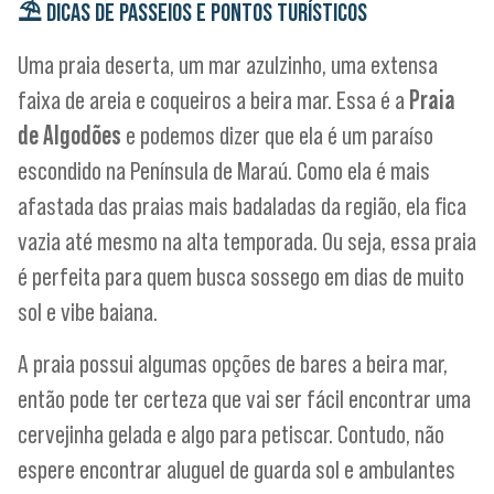
⛱️
DICAS DE PASSEIOS E PONTOS TURÍSTICOS
Uma praia deserta, um mar azulzinho, uma extensa
faixa de areia e coqueiros a beira mar. Essa é a
Praia
de Algodões
e podemos dizer que ela é um paraíso
escondido na Península de Maraú. Como ela é mais
afastada das praias mais badaladas da região, ela fica
vazia até mesmo na alta temporada. Ou seja, essa praia
é perfeita para quem busca sossego em dias de muito
sol e vibe baiana.
A praia possui algumas opções de bares a beira mar,
então pode ter certeza que vai ser fácil encontrar uma
cervejinha gelada e algo para petiscar. Contudo, não
espere encontrar aluguel de guarda sol e ambulantes