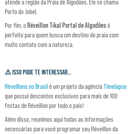
atende a região da Praia de Algodões. Ele se chama
Porto do Jobel.
Por fim, o
Réveillon Tikal Portal de Algodões
é
perfeito para quem busca um destino de praia com
muito contato com a natureza.
⚠️
ISSO PODE TE INTERESSAR…
Réveillons no Brasil
é um projeto da agência
Timelapse
que possui descontos exclusivos para mais de 100
festas de Réveillon por todo o país!
Além disso, reunimos aqui todas as informações
necessárias para você programar seu Réveillon da