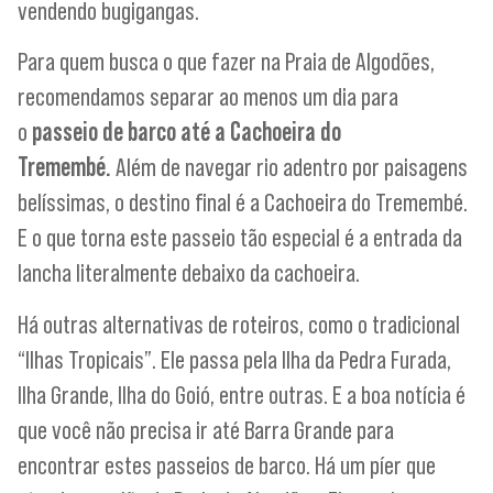
vendendo bugigangas.
Para quem busca o que fazer na Praia de Algodões,
recomendamos separar ao menos um dia para
o
passeio de barco até a Cachoeira do
Tremembé.
Além de navegar rio adentro por paisagens
belíssimas, o destino final é a Cachoeira do Tremembé.
E o que torna este passeio tão especial é a entrada da
lancha literalmente debaixo da cachoeira.
Há outras alternativas de roteiros, como o tradicional
“llhas Tropicais”. Ele passa pela Ilha da Pedra Furada,
Ilha Grande, Ilha do Goió, entre outras. E a boa notícia é
que você não precisa ir até Barra Grande para
encontrar estes passeios de barco. Há um píer que