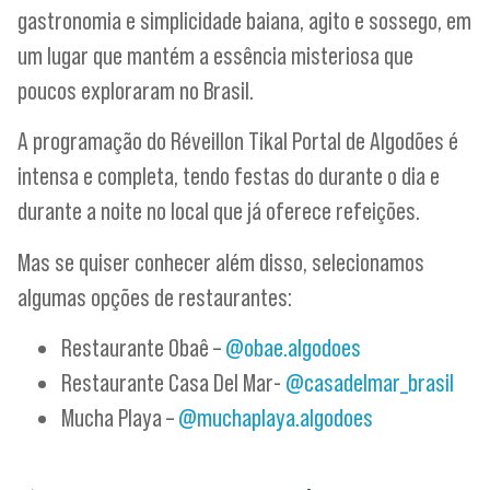
gastronomia e simplicidade baiana, agito e sossego, em
um lugar que mantém a essência misteriosa que
poucos exploraram no Brasil.
A programação do Réveillon Tikal Portal de Algodões é
intensa e completa, tendo festas do durante o dia e
durante a noite no local que já oferece refeições.
Mas se quiser conhecer além disso, selecionamos
algumas opções de restaurantes:
Restaurante Obaê –
@obae.algodoes
Restaurante Casa Del Mar-
@casadelmar_brasil
Mucha Playa –
@muchaplaya.algodoes