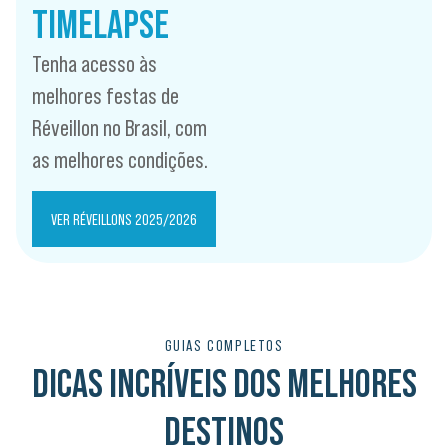
TIMELAPSE
Tenha acesso às
melhores festas de
Réveillon no Brasil, com
as melhores condições.
VER RÉVEILLONS 2025/2026
GUIAS COMPLETOS
DICAS INCRÍVEIS DOS MELHORES
DESTINOS