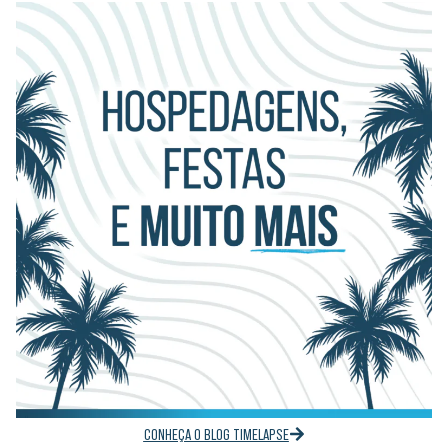
CONHEÇA O BLOG TIMELAPSE