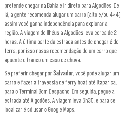
pretende chegar na Bahia e ir direto para Algodões. De
lá, a gente recomenda alugar um carro (alto e/ou 4×4),
assim você ganha independência para explorar a
região. A viagem de Ilhéus a Algodões leva cerca de 2
horas. A última parte da estrada antes de chegar é de
terra, por isso nossa recomendação de um carro que
aguente o tranco em caso de chuva.
Se preferir chegar por
Salvador
, você pode alugar um
carro e fazer a travessia de ferry boat até Itaparica,
para o Terminal Bom Despacho. Em seguida, pegue a
estrada até Algodões. A viagem leva 5h30, e para se
localizar é só usar o Google Maps.