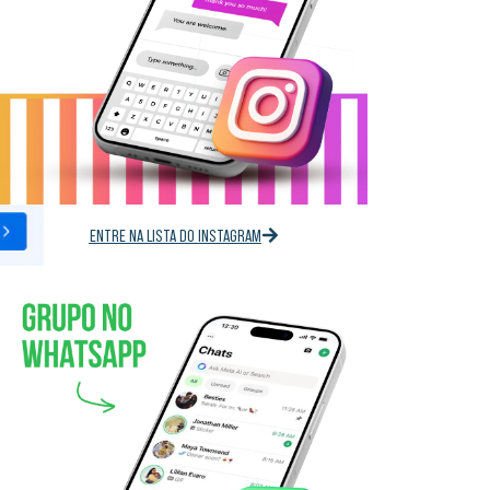
ENTRE NA LISTA DO INSTAGRAM