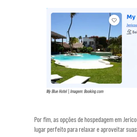
My Blue Hotel | Imagem: Booking.com
Por fim, as opções de hospedagem em Jerico
lugar perfeito para relaxar e aproveitar suas