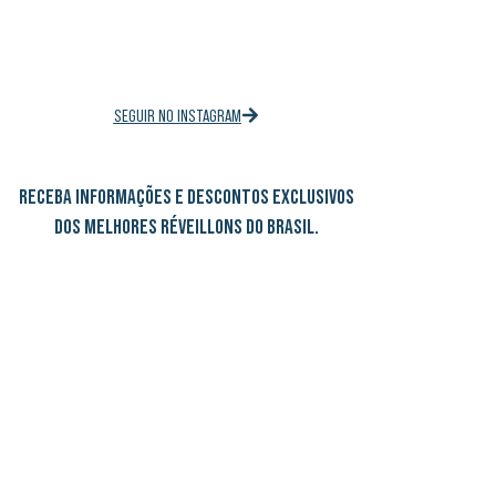
SEGUIR NO INSTAGRAM
RECEBA INFORMAÇÕES E DESCONTOS EXCLUSIVOS
DOS MELHORES RÉVEILLONS DO BRASIL.