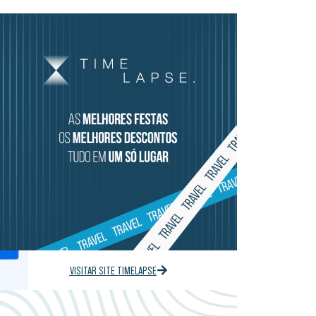
VISITAR SITE TIMELAPSE