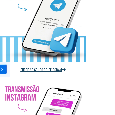
ENTRE NO GRUPO DO TELEGRAM