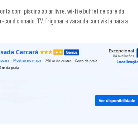
nta com piscina ao ar livre, wi-fi e buffet de café da
-condicionado, TV, frigobar e varanda com vista para a