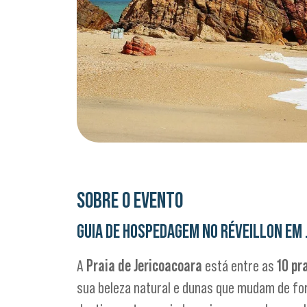
SOBRE O EVENTO
GUIA DE HOSPEDAGEM NO RÉVEILLON EM
A
Praia de Jericoacoara
está entre as
10 pr
sua beleza natural e dunas que mudam de fo