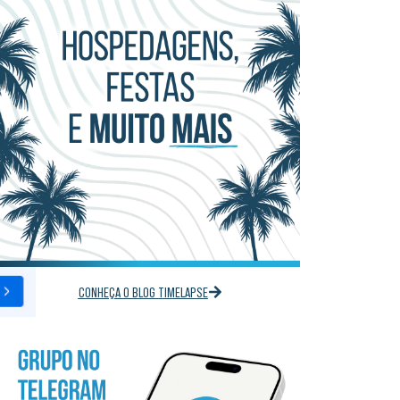
CONHEÇA O BLOG TIMELAPSE