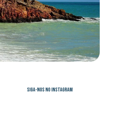
SIGA-NOS NO INSTAGRAM