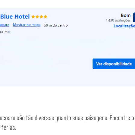
acoara são tão diversas quanto suas paisagens. Encontre o
 férias.