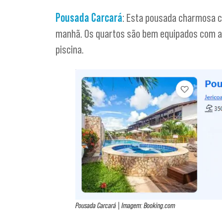
Pousada Carcará
: Esta pousada charmosa co
manhã. Os quartos são bem equipados com ar
piscina.
Pousada Carcará | Imagem: Booking.com