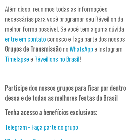
Além disso, reunimos todas as informações
necessárias para você programar seu Réveillon da
melhor forma possível. Se você tem alguma dúvida
entre em contato
conosco e faça parte dos nossos
Grupos de Transmissão
no
WhatsApp
e Instagram
Timelapse
e
Réveillons no Brasil
!
Participe dos nossos grupos para ficar por dentro
dessa e de todas as melhores festas do Brasil
Tenha acesso a benefícios exclusivos:
Telegram – Faça parte do grupo