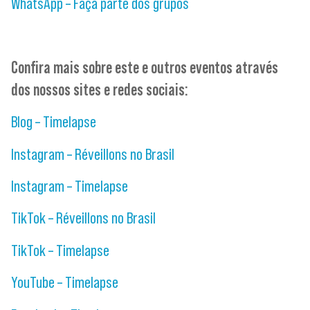
WhatsApp – Faça parte dos grupos
Confira mais sobre este e outros eventos através
dos nossos sites e redes sociais:
Blog – Timelapse
Instagram – Réveillons no Brasil
Instagram – Timelapse
TikTok – Réveillons no Brasil
TikTok – Timelapse
YouTube – Timelapse