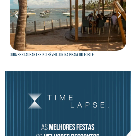
GUIA RESTAURANTES NO RÉVEILLON NA PRAIA DO FORTE
GUIA 