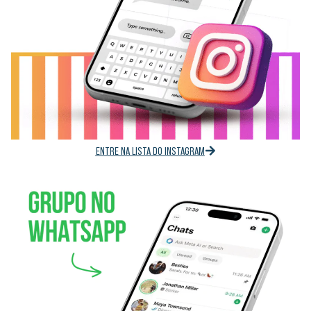
ENTRE NA LISTA DO INSTAGRAM