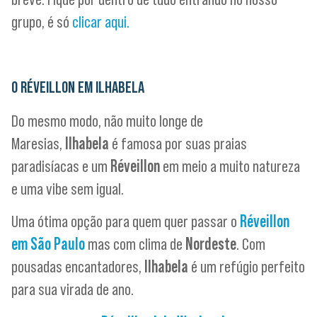
grupo, é só
clicar aqui.
O RÉVEILLON EM ILHABELA
Do mesmo modo, não muito longe de
Maresias,
Ilhabela
é famosa por suas praias
paradisíacas e um
Réveillon
em meio a muito natureza
e uma vibe sem igual.
Uma ótima opção para quem quer passar o
Réveillon
em São Paulo
mas com clima de
Nordeste
. Com
pousadas encantadores,
Ilhabela
é um refúgio perfeito
para sua virada de ano.