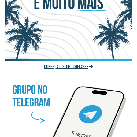
CONHEÇA O BLOG TIMELAPSE