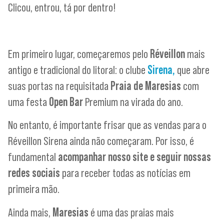
Clicou, entrou, tá por dentro!
Em primeiro lugar, começaremos pelo
Réveillon
mais
antigo e tradicional do litoral: o clube
Sirena,
que abre
suas portas na requisitada
Praia de Maresias
com
uma festa
Open Bar
Premium na virada do ano.
No entanto, é importante frisar que as vendas para o
Réveillon Sirena ainda não começaram. Por isso, é
fundamental
acompanhar nosso site e seguir nossas
redes sociais
para receber todas as notícias em
primeira mão.
Ainda mais,
Maresias
é uma das praias mais