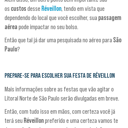
os
custos
desse
Réveillon
, tendo em vista que
dependendo do local que você escolher, sua
passagem
aérea
pode impactar no seu bolso.
Então que tal já dar uma pesquisada no aéreo para
São
Paulo
?
PREPARE-SE PARA ESCOLHER SUA FESTA DE RÉVEILLON
Mais informações sobre as festas que vão agitar o
Litoral Norte de São Paulo serão divulgadas em breve.
Então, com tudo isso em mãos, com certeza você já
terá seu
Réveillon
preferido e uma certeza vamos te