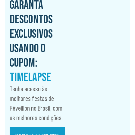
GARANTA
DESCONTOS
EXCLUSIVOS
USANDO O
CUPOM:
TIMELAPSE
Tenha acesso às
melhores festas de
Réveillon no Brasil, com
as melhores condições.