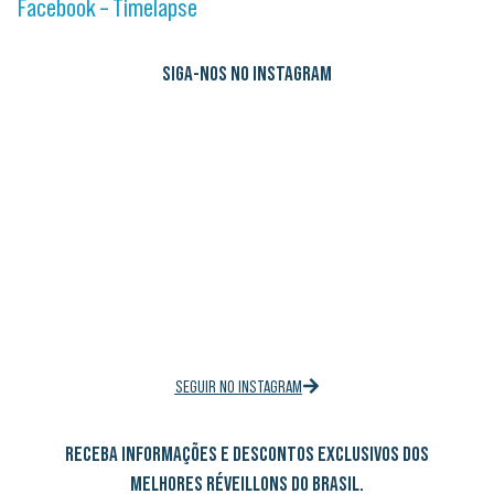
Facebook – Timelapse
SIGA-NOS NO INSTAGRAM
SEGUIR NO INSTAGRAM
RECEBA INFORMAÇÕES E DESCONTOS EXCLUSIVOS DOS
MELHORES RÉVEILLONS DO BRASIL.