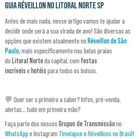
GUIA RÉVEILLON NO LITORAL NORTE SP
Antes de mais nada, nesse artigo vamos te ajudar a
decidir onde será a sua virada de ano! São diversas as
opções que existem atualmente no
Réveillon de São
Paulo
,
mais especificamente nas belas praias
do
Litoral Norte
da capital, com
festas
incríveis
e
hotéis
para todos os bolsos.
💬 Quer ser o primeiro a saber? Infos, pré-venda,
alertas… tudo em primeira mão?
Faça parte dos nossos
Grupos de Transmissão
no
WhatsApp
e Instagram
Timelapse
e
Réveillons no Brasil
!