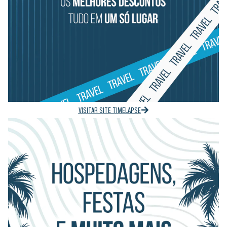
VISITAR SITE TIMELAPSE