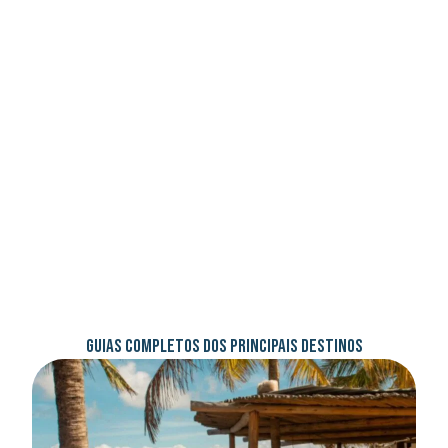
GUIAS COMPLETOS DOS PRINCIPAIS DESTINOS