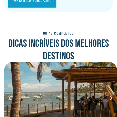
VER RÉVEILLONS 2025/2026
GUIAS COMPLETOS
DICAS INCRÍVEIS DOS MELHORES
DESTINOS