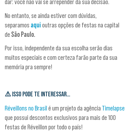
dar: você não vai se arrepender da sua decisão.
No entanto, se ainda estiver com dúvidas,
separamos
aqui
outras opções de festas na capital
de
São Paulo.
Por isso, independente da sua escolha serão dias
muitos especiais e com certeza farão parte da sua
memória pra sempre!
⚠️ ISSO PODE TE INTERESSAR…
Réveillons no Brasil
é um projeto da agência
Timelapse
que possui descontos exclusivos para mais de 100
festas de Réveillon por todo o país!