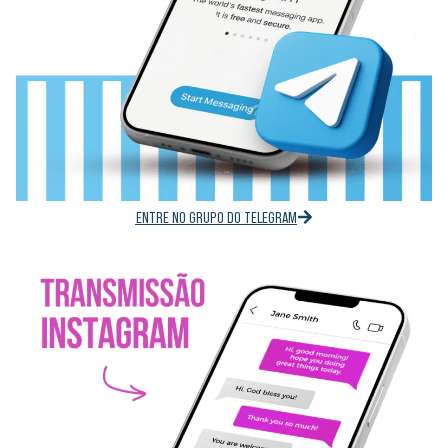
ENTRE NO GRUPO DO TELEGRAM