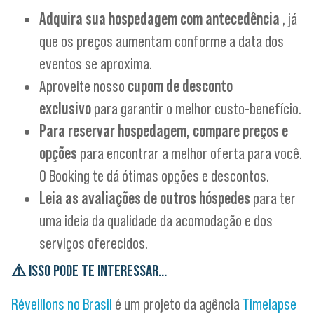
Adquira sua hospedagem com antecedência
, já
que os preços aumentam conforme a data dos
eventos se aproxima.
Aproveite nosso
cupom de desconto
exclusivo
para garantir o melhor custo-benefício.
Para reservar hospedagem, compare preços e
opções
para encontrar a melhor oferta para você.
O Booking te dá ótimas opções e descontos.
Leia as avaliações de outros hóspedes
para ter
uma ideia da qualidade da acomodação e dos
serviços oferecidos.
⚠️ ISSO PODE TE INTERESSAR…
Réveillons no Brasil
é um projeto da agência
Timelapse