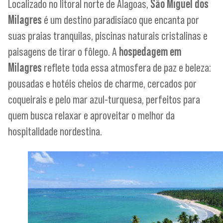
Localizado no litoral norte de Alagoas,
São Miguel dos
Milagres
é um destino paradisíaco que encanta por
suas praias tranquilas, piscinas naturais cristalinas e
paisagens de tirar o fôlego. A
hospedagem em
Milagres
reflete toda essa atmosfera de paz e beleza:
pousadas e hotéis cheios de charme, cercados por
coqueirais e pelo mar azul-turquesa, perfeitos para
quem busca relaxar e aproveitar o melhor da
hospitalidade nordestina.