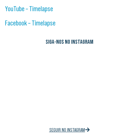
YouTube – Timelapse
Facebook – Timelapse
SIGA-NOS NO INSTAGRAM
SEGUIR NO INSTAGRAM