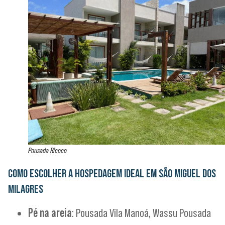
Pousada Ricoco
COMO ESCOLHER A HOSPEDAGEM IDEAL EM SÃO MIGUEL DOS
MILAGRES
Pé na areia
: Pousada Vila Manoá, Wassu Pousada