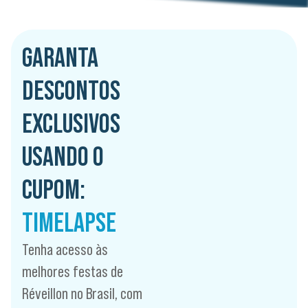
GARANTA
DESCONTOS
EXCLUSIVOS
USANDO O
CUPOM:
TIMELAPSE
Tenha acesso às
melhores festas de
Réveillon no Brasil, com