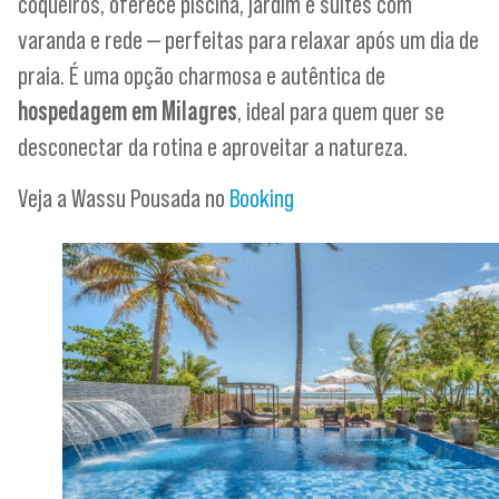
coqueiros, oferece piscina, jardim e suítes com
varanda e rede — perfeitas para relaxar após um dia de
praia. É uma opção charmosa e autêntica de
hospedagem em Milagres
, ideal para quem quer se
desconectar da rotina e aproveitar a natureza.
Veja a Wassu Pousada no
Booking