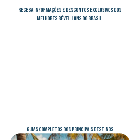
RECEBA INFORMAÇÕES E DESCONTOS EXCLUSIVOS DOS
MELHORES RÉVEILLONS DO BRASIL.
GUIAS COMPLETOS DOS PRINCIPAIS DESTINOS