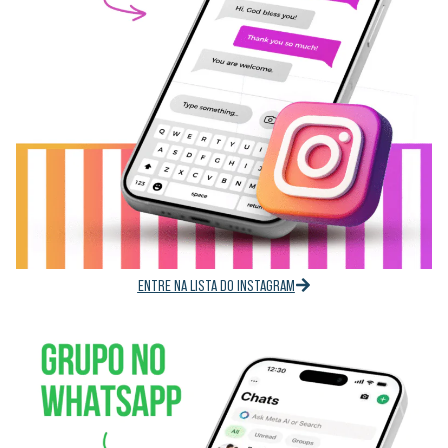
ENTRE NA LISTA DO INSTAGRAM