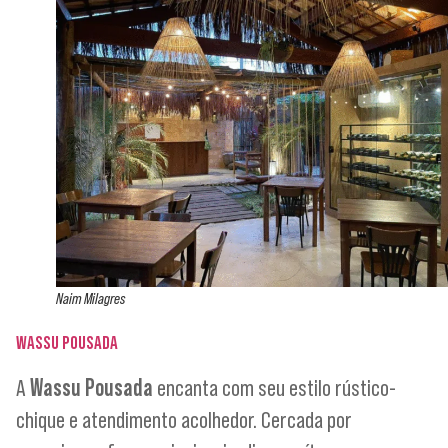
Naim Milagres
WASSU POUSADA
A
Wassu Pousada
encanta com seu estilo rústico-
chique e atendimento acolhedor. Cercada por