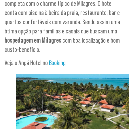
completa com o charme típico de Milagres. O hotel
conta com piscina à beira da praia, restaurante, bar e
quartos confortáveis com varanda. Sendo assim uma
ótima opção para famílias e casais que buscam uma
hospedagem em Milagres
com boa localização e bom
custo-benefício.
Veja o Angá Hotel no
Booking