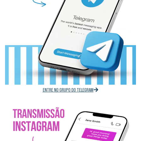
ENTRE NO GRUPO DO TELEGRAM