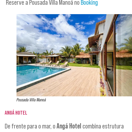
Reserve a Pousada Villa Manoá no
Booking
Pousada Villa Manoá
ANGÁ HOTEL
De frente para o mar, o
Angá Hotel
combina estrutura