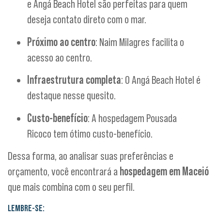
e Angá Beach Hotel são perfeitas para quem
deseja contato direto com o mar.
Próximo ao centro
:
Naim Milagres
facilita o
acesso ao centro.
Infraestrutura completa
: O
Angá Beach Hotel
é
destaque nesse quesito.
Custo-benefício
: A hospedagem Pousada
Ricoco tem ótimo custo-benefício.
Dessa forma, ao analisar suas preferências e
orçamento, você encontrará a
hospedagem em Maceió
que mais combina com o seu perfil.
LEMBRE-SE: