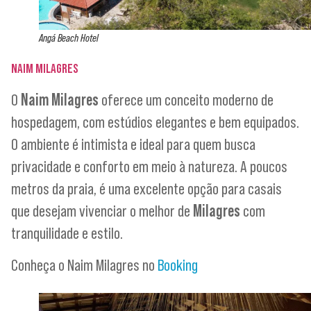
Angá Beach Hotel
NAIM MILAGRES
O
Naim Milagres
oferece um conceito moderno de
hospedagem, com estúdios elegantes e bem equipados.
O ambiente é intimista e ideal para quem busca
privacidade e conforto em meio à natureza. A poucos
metros da praia, é uma excelente opção para casais
que desejam vivenciar o melhor de
Milagres
com
tranquilidade e estilo.
Conheça o Naim Milagres no
Booking