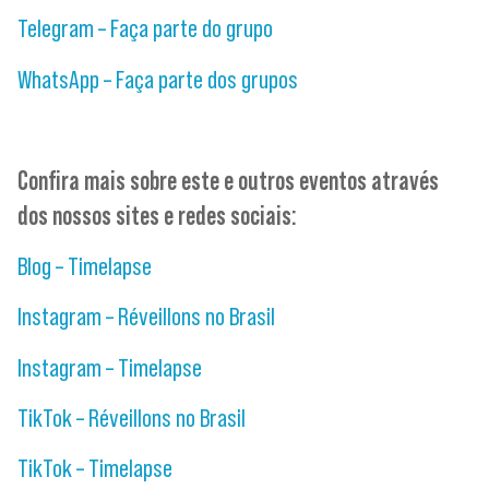
Telegram – Faça parte do grupo
WhatsApp – Faça parte dos grupos
Confira mais sobre este e outros eventos através
dos nossos sites e redes sociais:
Blog – Timelapse
Instagram – Réveillons no Brasil
Instagram – Timelapse
TikTok – Réveillons no Brasil
TikTok – Timelapse