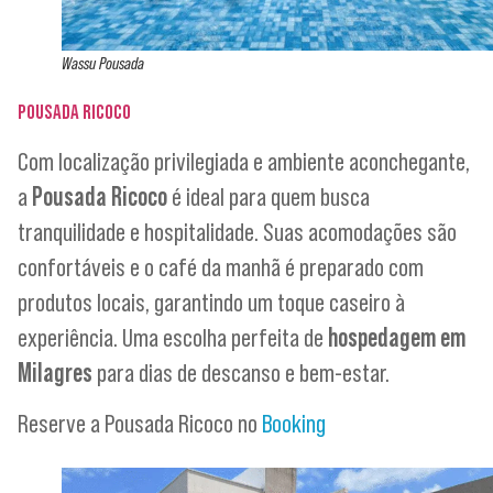
Wassu Pousada
POUSADA RICOCO
Com localização privilegiada e ambiente aconchegante,
a
Pousada Ricoco
é ideal para quem busca
tranquilidade e hospitalidade. Suas acomodações são
confortáveis e o café da manhã é preparado com
produtos locais, garantindo um toque caseiro à
experiência. Uma escolha perfeita de
hospedagem em
Milagres
para dias de descanso e bem-estar.
Reserve a Pousada Ricoco no
Booking