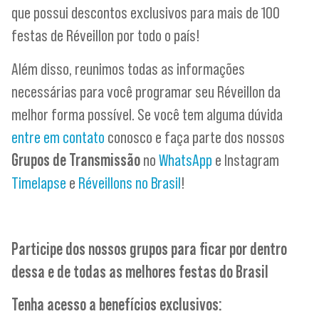
que possui descontos exclusivos para mais de 100
festas de Réveillon por todo o país!
Além disso, reunimos todas as informações
necessárias para você programar seu Réveillon da
melhor forma possível. Se você tem alguma dúvida
entre em contato
conosco e faça parte dos nossos
Grupos de Transmissão
no
WhatsApp
e Instagram
Timelapse
e
Réveillons no Brasil
!
Participe dos nossos grupos para ficar por dentro
dessa e de todas as melhores festas do Brasil
Tenha acesso a benefícios exclusivos: