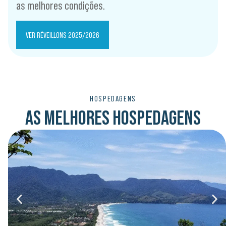
as melhores condições.
VER RÉVEILLONS 2025/2026
HOSPEDAGENS
AS MELHORES HOSPEDAGENS