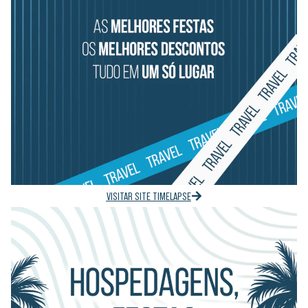
VISITAR SITE TIMELAPSE