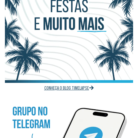
CONHEÇA O BLOG TIMELAPSE