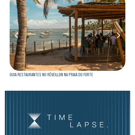
GUIA RESTAURANTES NO RÉVEILLON NA PRAIA DO FORTE
GUIA 