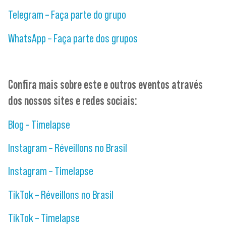
Telegram – Faça parte do grupo
WhatsApp – Faça parte dos grupos
Confira mais sobre este e outros eventos através
dos nossos sites e redes sociais:
Blog – Timelapse
Instagram – Réveillons no Brasil
Instagram – Timelapse
TikTok – Réveillons no Brasil
TikTok – Timelapse