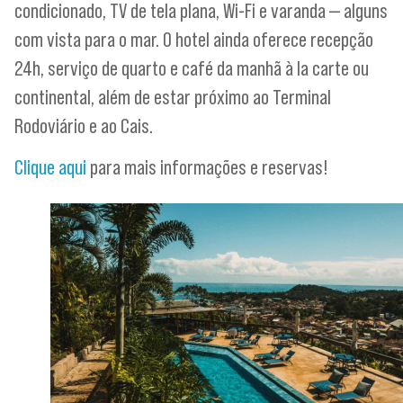
condicionado, TV de tela plana, Wi-Fi e varanda — alguns
com vista para o mar. O hotel ainda oferece recepção
24h, serviço de quarto e café da manhã à la carte ou
continental, além de estar próximo ao Terminal
Rodoviário e ao Cais.
Clique aqui
para mais informações e reservas!