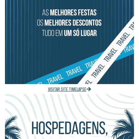
VISITAR SITE TIMELAPSE