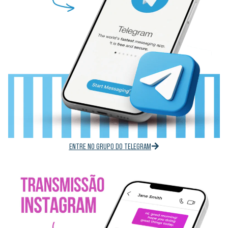
ENTRE NO GRUPO DO TELEGRAM