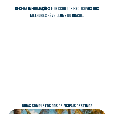
RECEBA INFORMAÇÕES E DESCONTOS EXCLUSIVOS DOS
MELHORES RÉVEILLONS DO BRASIL.
GUIAS COMPLETOS DOS PRINCIPAIS DESTINOS