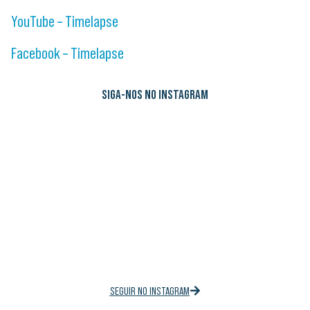
YouTube – Timelapse
Facebook – Timelapse
SIGA-NOS NO INSTAGRAM
SEGUIR NO INSTAGRAM