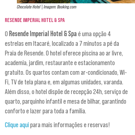
Chocolate Hotel | Imagem: Booking.com
RESENDE IMPERIAL HOTEL & SPA
O
Resende Imperial Hotel & Spa
é uma opção 4
estrelas em Itacaré, localizado a 7 minutos a pé da
Praia de Resende. O hotel oferece piscina ao ar livre,
academia, jardim, restaurante e estacionamento
gratuito. Os quartos contam com ar-condicionado, Wi-
Fi, TV de tela plana e, em algumas unidades, varanda.
Além disso, o hotel dispõe de recepção 24h, serviço de
quarto, parquinho infantil e mesa de bilhar, garantindo
conforto e lazer para toda a família.
Clique aqui
para mais informações e reservas!