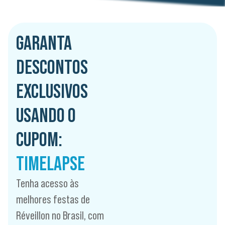
GARANTA
DESCONTOS
EXCLUSIVOS
USANDO O
CUPOM:
TIMELAPSE
Tenha acesso às
melhores festas de
Réveillon no Brasil, com