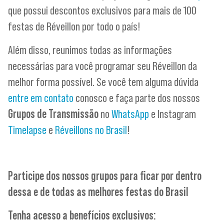
que possui descontos exclusivos para mais de 100
festas de Réveillon por todo o país!
Além disso, reunimos todas as informações
necessárias para você programar seu Réveillon da
melhor forma possível. Se você tem alguma dúvida
entre em contato
conosco e faça parte dos nossos
Grupos de Transmissão
no
WhatsApp
e Instagram
Timelapse
e
Réveillons no Brasil
!
Participe dos nossos grupos para ficar por dentro
dessa e de todas as melhores festas do Brasil
Tenha acesso a benefícios exclusivos: