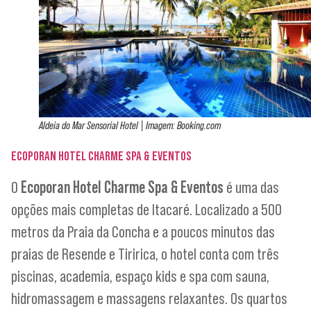
Aldeia do Mar Sensorial Hotel | Imagem: Booking.com
ECOPORAN HOTEL CHARME SPA & EVENTOS
O
Ecoporan Hotel Charme Spa & Eventos
é uma das
opções mais completas de Itacaré. Localizado a 500
metros da Praia da Concha e a poucos minutos das
praias de Resende e Tiririca, o hotel conta com três
piscinas, academia, espaço kids e spa com sauna,
hidromassagem e massagens relaxantes. Os quartos