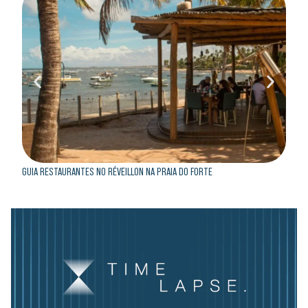
GUIA RESTAURANTES NO RÉVEILLON NA PRAIA DO FORTE
GUIA 