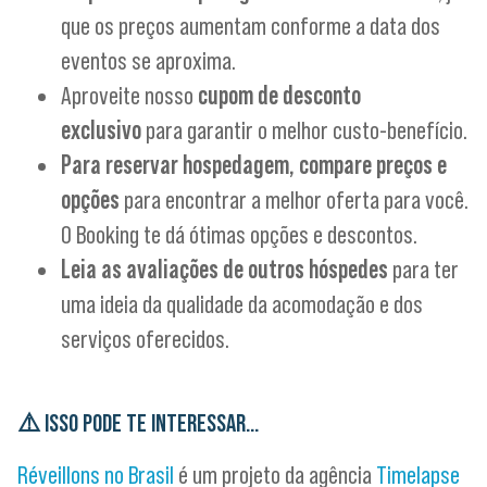
que os preços aumentam conforme a data dos
eventos se aproxima.
Aproveite nosso
cupom de desconto
exclusivo
para garantir o melhor custo-benefício.
Para reservar hospedagem, compare preços e
opções
para encontrar a melhor oferta para você.
O Booking te dá ótimas opções e descontos.
Leia as avaliações de outros hóspedes
para ter
uma ideia da qualidade da acomodação e dos
serviços oferecidos.
⚠️ ISSO PODE TE INTERESSAR…
Réveillons no Brasil
é um projeto da agência
Timelapse