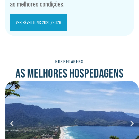
as melhores condições.
VER RÉVEILLONS 2025/2026
HOSPEDAGENS
AS MELHORES HOSPEDAGENS