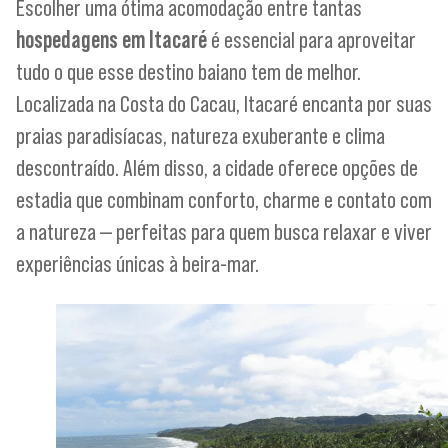
Escolher uma ótima acomodação entre tantas
hospedagens em Itacaré
é essencial para aproveitar
tudo o que esse destino baiano tem de melhor.
Localizada na Costa do Cacau, Itacaré encanta por suas
praias paradisíacas, natureza exuberante e clima
descontraído. Além disso, a cidade oferece opções de
estadia que combinam conforto, charme e contato com
a natureza — perfeitas para quem busca relaxar e viver
experiências únicas à beira-mar.