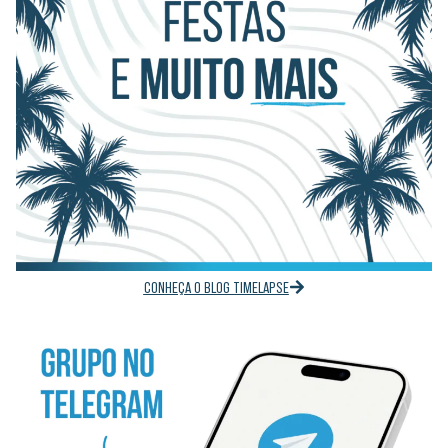
CONHEÇA O BLOG TIMELAPSE