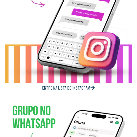
ENTRE NA LISTA DO INSTAGRAM