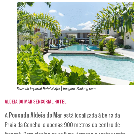
Resende Imperial Hotel & Spa | Imagem: Booking.com
ALDEIA DO MAR SENSORIAL HOTEL
A
Pousada Aldeia do Mar
está localizada à beira da
Praia da Concha, a apenas 900 metros do centro de