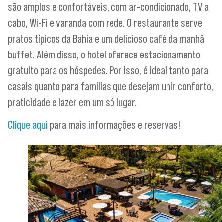
são amplos e confortáveis, com ar-condicionado, TV a
cabo, Wi-Fi e varanda com rede. O restaurante serve
pratos típicos da Bahia e um delicioso café da manhã
buffet. Além disso, o hotel oferece estacionamento
gratuito para os hóspedes. Por isso, é ideal tanto para
casais quanto para famílias que desejam unir conforto,
praticidade e lazer em um só lugar.
Clique aqui
para mais informações e reservas!