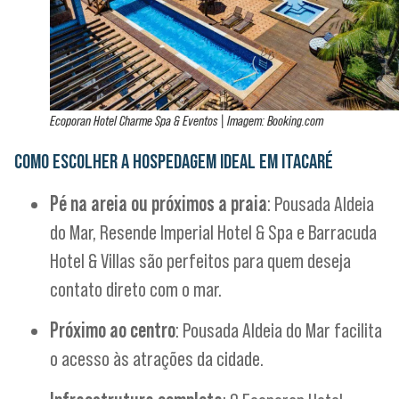
Ecoporan Hotel Charme Spa & Eventos | Imagem: Booking.com
COMO ESCOLHER A HOSPEDAGEM IDEAL EM ITACARÉ
Pé na areia ou próximos a praia
: Pousada Aldeia
do Mar, Resende Imperial Hotel & Spa e Barracuda
Hotel & Villas são perfeitos para quem deseja
contato direto com o mar.
Próximo ao centro
: Pousada Aldeia do Mar facilita
o acesso às atrações da cidade.