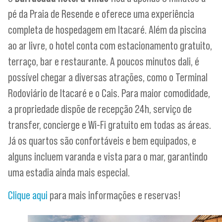
pé da Praia de Resende e oferece uma experiência
completa de hospedagem em Itacaré. Além da piscina
ao ar livre, o hotel conta com estacionamento gratuito,
terraço, bar e restaurante. A poucos minutos dali, é
possível chegar a diversas atrações, como o Terminal
Rodoviário de Itacaré e o Cais. Para maior comodidade,
a propriedade dispõe de recepção 24h, serviço de
transfer, concierge e Wi-Fi gratuito em todas as áreas.
Já os quartos são confortáveis e bem equipados, e
alguns incluem varanda e vista para o mar, garantindo
uma estadia ainda mais especial.
Clique aqui
para mais informações e reservas!