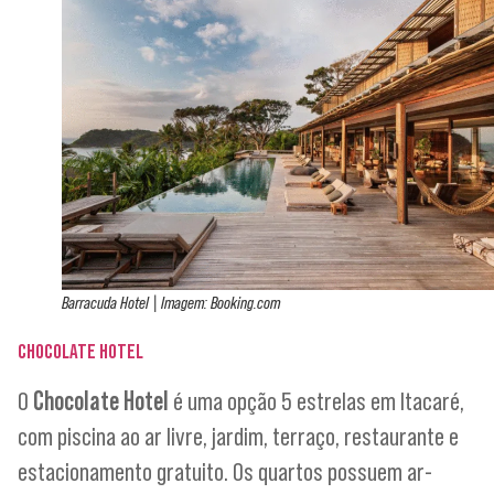
Barracuda Hotel | Imagem: Booking.com
CHOCOLATE HOTEL
O
Chocolate Hotel
é uma opção 5 estrelas em Itacaré,
com piscina ao ar livre, jardim, terraço, restaurante e
estacionamento gratuito. Os quartos possuem ar-