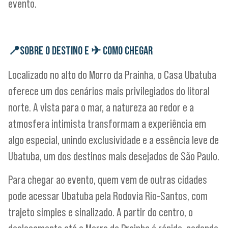
evento.
📍
SOBRE O DESTINO E
✈
COMO CHEGAR
Localizado no alto do Morro da Prainha, o Casa Ubatuba
oferece um dos cenários mais privilegiados do litoral
norte. A vista para o mar, a natureza ao redor e a
atmosfera intimista transformam a experiência em
algo especial, unindo exclusividade e a essência leve de
Ubatuba, um dos destinos mais desejados de São Paulo.
Para chegar ao evento, quem vem de outras cidades
pode acessar Ubatuba pela Rodovia Rio–Santos, com
trajeto simples e sinalizado. A partir do centro, o