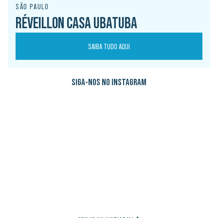
SÃO PAULO
RÉVEILLON CASA UBATUBA
SAIBA TUDO AQUI
SIGA-NOS NO INSTAGRAM