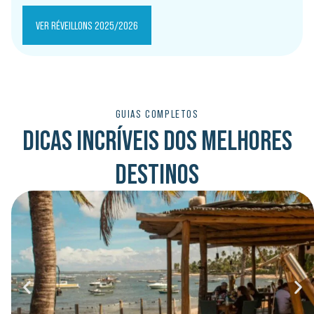
VER RÉVEILLONS 2025/2026
GUIAS COMPLETOS
DICAS INCRÍVEIS DOS MELHORES
DESTINOS