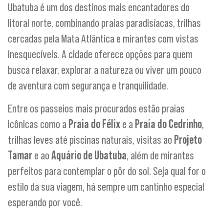
Ubatuba é um dos destinos mais encantadores do
litoral norte, combinando praias paradisíacas, trilhas
cercadas pela Mata Atlântica e mirantes com vistas
inesquecíveis. A cidade oferece opções para quem
busca relaxar, explorar a natureza ou viver um pouco
de aventura com segurança e tranquilidade.
Entre os passeios mais procurados estão praias
icônicas como a
Praia do Félix
e a
Praia do Cedrinho
,
trilhas leves até piscinas naturais, visitas ao
Projeto
Tamar
e ao
Aquário de Ubatuba
, além de mirantes
perfeitos para contemplar o pôr do sol. Seja qual for o
estilo da sua viagem, há sempre um cantinho especial
esperando por você.