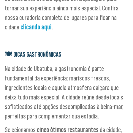
tornar sua experiência ainda mais especial. Confira
nossa curadoria completa de lugares para ficar na
cidade
clicando aqui
.
🍽
DICAS GASTRONÔMICAS
Na cidade de Ubatuba, a gastronomia é parte
fundamental da experiência: mariscos frescos,
ingredientes locais e aquela atmosfera caiçara que
deixa tudo mais especial. A cidade reúne desde locais
sofisticados até opções descomplicadas à beira-mar,
perfeitas para complementar sua estadia.
Selecionamos
cinco ótimos restaurantes
da cidade,