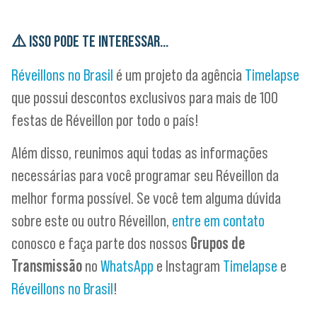
⚠️
ISSO PODE TE INTERESSAR…
Réveillons no Brasil
é um projeto da agência
Timelapse
que possui descontos exclusivos para mais de 100
festas de Réveillon por todo o país!
Além disso, reunimos aqui todas as informações
necessárias para você programar seu Réveillon da
melhor forma possível. Se você tem alguma dúvida
sobre este ou outro Réveillon,
entre em contato
conosco e faça parte dos nossos
Grupos de
Transmissão
no
WhatsApp
e Instagram
Timelapse
e
Réveillons no Brasil
!