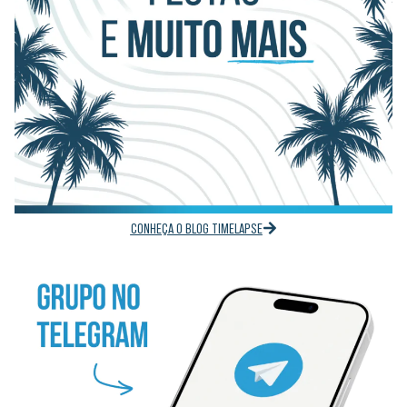
CONHEÇA O BLOG TIMELAPSE