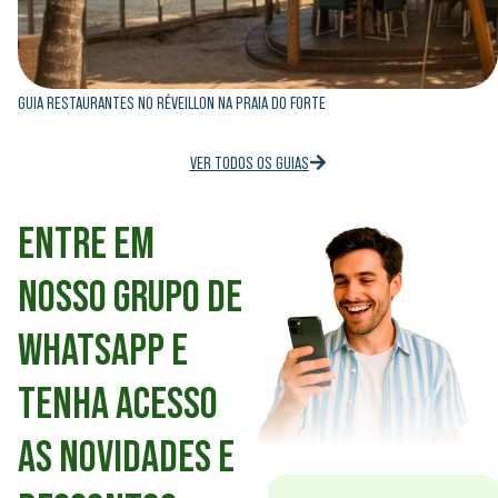
GUIA RESTAURANTES NO RÉVEILLON NA PRAIA DO FORTE
VER TODOS OS GUIAS
ENTRE EM
NOSSO GRUPO DE
WHATSAPP E
TENHA ACESSO
AS NOVIDADES E