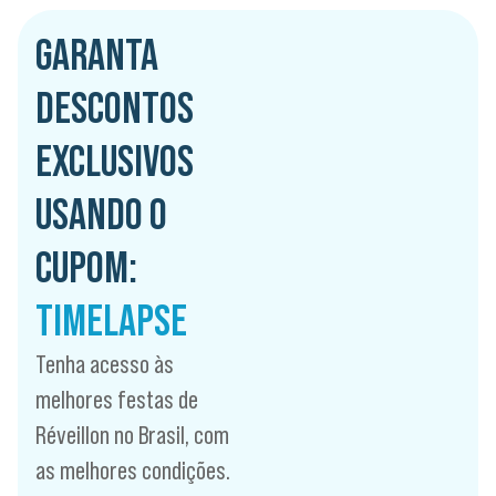
GARANTA
DESCONTOS
EXCLUSIVOS
USANDO O
CUPOM:
TIMELAPSE
Tenha acesso às
melhores festas de
Réveillon no Brasil, com
as melhores condições.