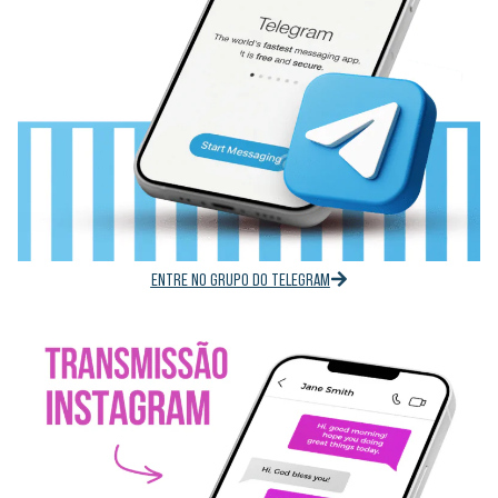
ENTRE NO GRUPO DO TELEGRAM