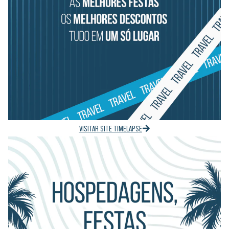
VISITAR SITE TIMELAPSE