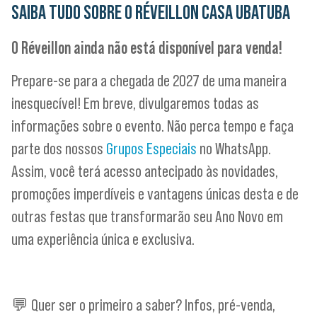
SAIBA TUDO SOBRE O RÉVEILLON CASA UBATUBA
O Réveillon ainda não está disponível para venda!
Prepare-se para a chegada de 2027 de uma maneira
inesquecível! Em breve, divulgaremos todas as
informações sobre o evento. Não perca tempo e faça
parte dos nossos
Grupos Especiais
no WhatsApp.
Assim, você terá acesso antecipado às novidades,
promoções imperdíveis e vantagens únicas desta e de
outras festas que transformarão seu Ano Novo em
uma experiência única e exclusiva.
💬 Quer ser o primeiro a saber? Infos, pré-venda,