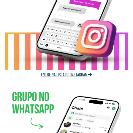
ENTRE NA LISTA DO INSTAGRAM