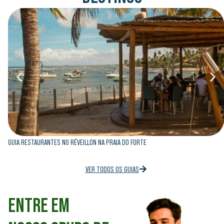
GUIA RESTAURANTES NO RÉVEILLON NA PRAIA DO FORTE
VER TODOS OS GUIAS
ENTRE EM