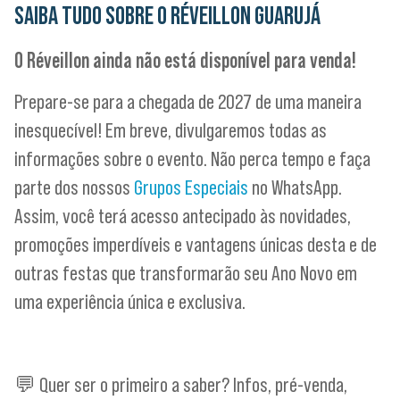
SAIBA TUDO SOBRE O
RÉVEILLON GUARUJÁ
O Réveillon ainda não está disponível para venda!
Prepare-se para a chegada de 2027 de uma maneira
inesquecível! Em breve, divulgaremos todas as
informações sobre o evento. Não perca tempo e faça
parte dos nossos
Grupos Especiais
no WhatsApp.
Assim, você terá acesso antecipado às novidades,
promoções imperdíveis e vantagens únicas desta e de
outras festas que transformarão seu Ano Novo em
uma experiência única e exclusiva.
💬 Quer ser o primeiro a saber? Infos, pré-venda,