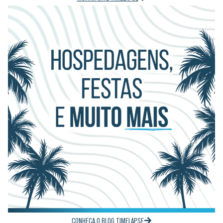
CONHEÇA O BLOG TIMELAPSE