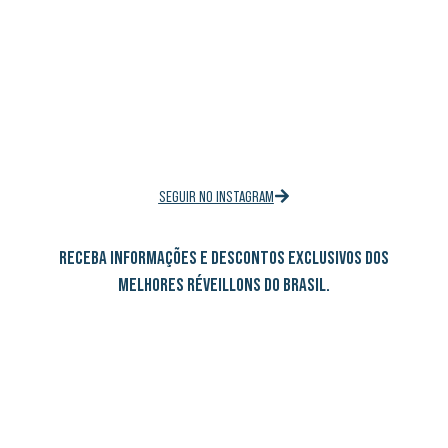
SEGUIR NO INSTAGRAM
RECEBA INFORMAÇÕES E DESCONTOS EXCLUSIVOS DOS
MELHORES RÉVEILLONS DO BRASIL.