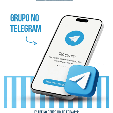
ENTRE NO GRUPO DO TELEGRAM