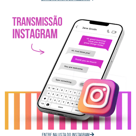
ENTRE NA LISTA DO INSTAGRAM