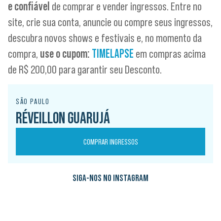
e confiável
de comprar e vender ingressos. Entre no
site, crie sua conta, anuncie ou compre seus ingressos,
descubra novos shows e festivais e, no momento da
compra,
use o cupom:
TIMELAPSE
em compras acima
de R$ 200,00 para garantir seu Desconto.
SÃO PAULO
RÉVEILLON GUARUJÁ
COMPRAR INGRESSOS
SIGA-NOS NO INSTAGRAM