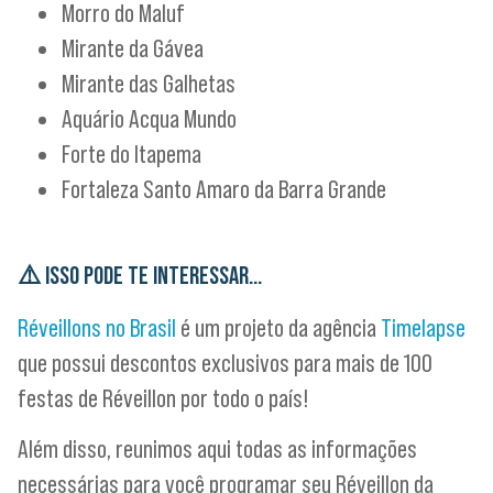
Morro do Maluf
Mirante da Gávea
Mirante das Galhetas
Aquário Acqua Mundo
Forte do Itapema
Fortaleza Santo Amaro da Barra Grande
⚠️
ISSO PODE TE INTERESSAR…
Réveillons no Brasil
é um projeto da agência
Timelapse
que possui descontos exclusivos para mais de 100
festas de Réveillon por todo o país!
Além disso, reunimos aqui todas as informações
necessárias para você programar seu Réveillon da