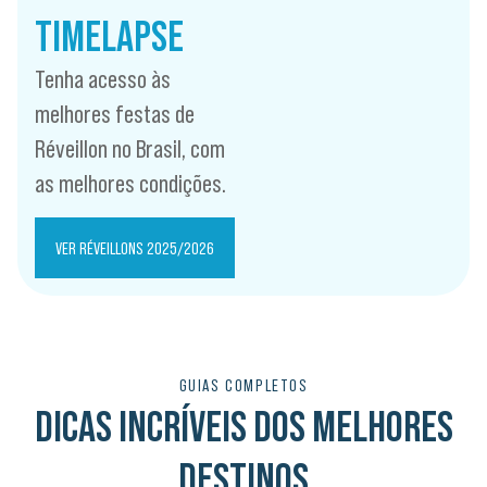
TIMELAPSE
Tenha acesso às
melhores festas de
Réveillon no Brasil, com
as melhores condições.
VER RÉVEILLONS 2025/2026
GUIAS COMPLETOS
DICAS INCRÍVEIS DOS MELHORES
DESTINOS