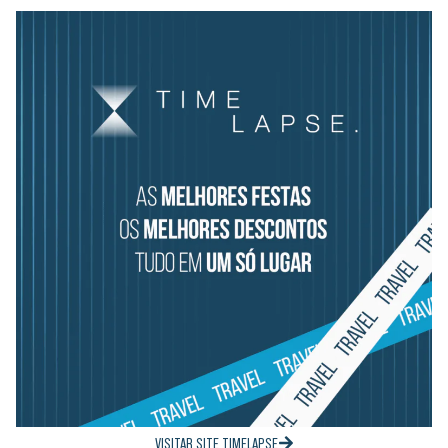
VISITAR SITE TIMELAPSE