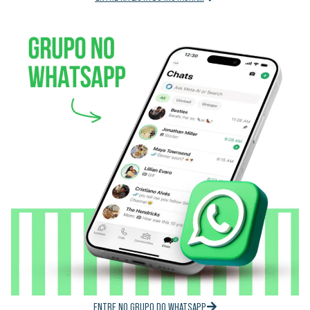
ENTRE NO GRUPO DO WHATSAPP