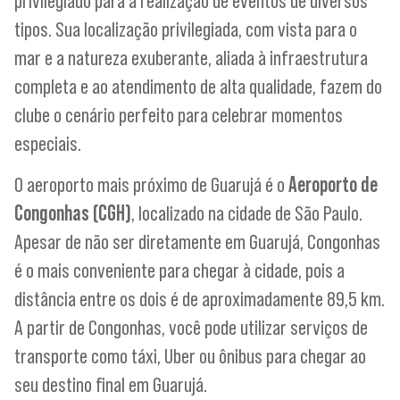
privilegiado para a realização de eventos de diversos
tipos. Sua localização privilegiada, com vista para o
mar e a natureza exuberante, aliada à infraestrutura
completa e ao atendimento de alta qualidade, fazem do
clube o cenário perfeito para celebrar momentos
especiais.
O aeroporto mais próximo de Guarujá é o
Aeroporto de
Congonhas (CGH)
, localizado na cidade de São Paulo.
Apesar de não ser diretamente em Guarujá, Congonhas
é o mais conveniente para chegar à cidade, pois a
distância entre os dois é de aproximadamente 89,5 km.
A partir de Congonhas, você pode utilizar serviços de
transporte como táxi, Uber ou ônibus para chegar ao
seu destino final em Guarujá.