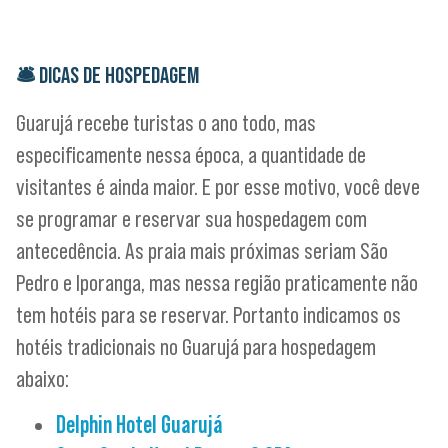
🛎
DICAS DE HOSPEDAGEM
Guarujá recebe turistas o ano todo, mas
especificamente nessa época, a quantidade de
visitantes é ainda maior. E por esse motivo, você deve
se programar e reservar sua hospedagem com
antecedência. As praia mais próximas seriam São
Pedro e Iporanga, mas nessa região praticamente não
tem hotéis para se reservar. Portanto indicamos os
hotéis tradicionais no Guarujá para hospedagem
abaixo:
Delphin Hotel Guarujá